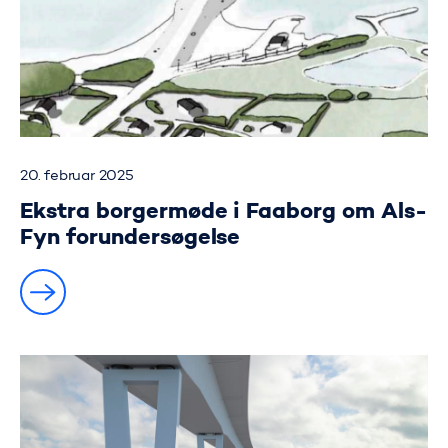
20. februar 2025
Ekstra borgermøde i Faaborg om Als-
Fyn forundersøgelse