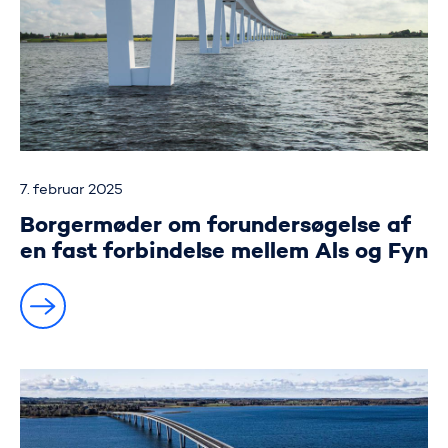
7. februar 2025
Borgermøder om forundersøgelse af
en fast forbindelse mellem Als og Fyn