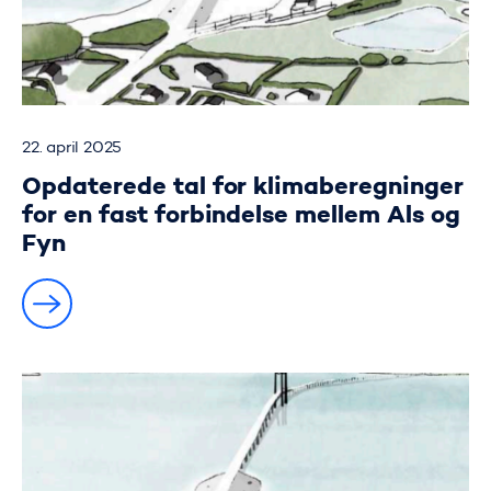
22. april 2025
Opdaterede tal for klimaberegninger
for en fast forbindelse mellem Als og
Fyn