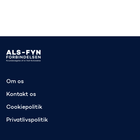
Gå til startsiden
Om os
Kontakt os
Cookiepolitik
Privatlivspolitik