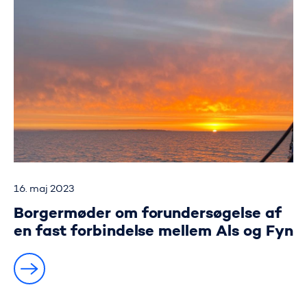
16. maj 2023
Borgermøder om forundersøgelse af
en fast forbindelse mellem Als og Fyn