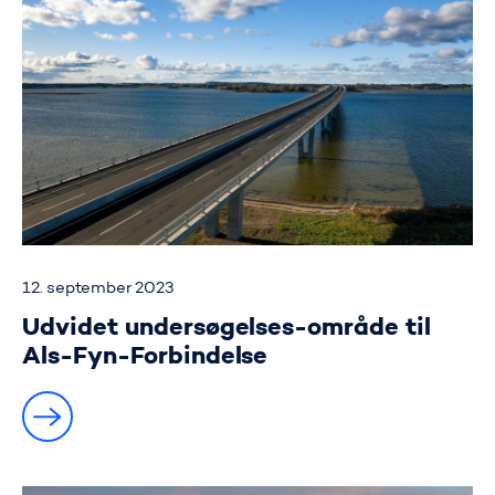
12. september 2023
Udvidet undersøgelses-område til
Als-Fyn-Forbindelse