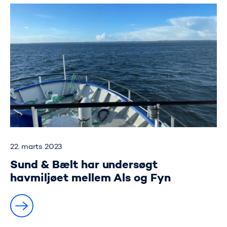
22. marts 2023
Sund & Bælt har undersøgt
havmiljøet mellem Als og Fyn