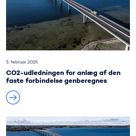
5. februar 2025
CO2-udledningen for anlæg af den
faste forbindelse genberegnes