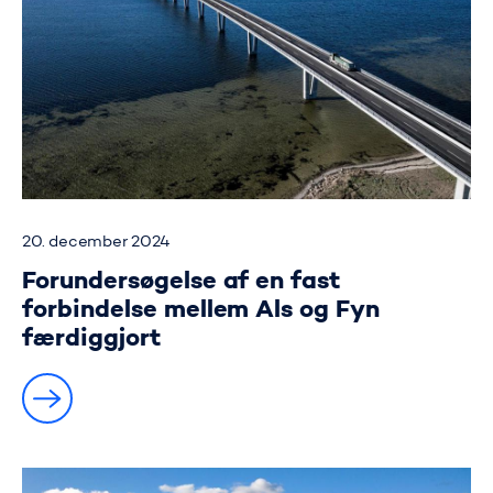
20. december 2024
Forundersøgelse af en fast
forbindelse mellem Als og Fyn
færdiggjort