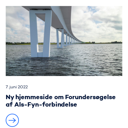
7. juni 2022
Ny hjemmeside om Forundersøgelse
af Als-Fyn-forbindelse