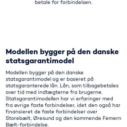
betale for forbindelsen.
Modellen bygger på den danske
statsgarantimodel
Modellen bygger på den danske
statsgarantimodel og er baseret på
statsgaranterede lån. Lån, som tilbagebetales
over tid med indtægterne fra brugerne.
Statsgarantimodellen har vi erfaringer med
fra øvrige faste forbindelser, idet den også har
finansieret de faste forbindelser over
Storebælt, Øresund og den kommende Femern
Bælt-forbindelse.