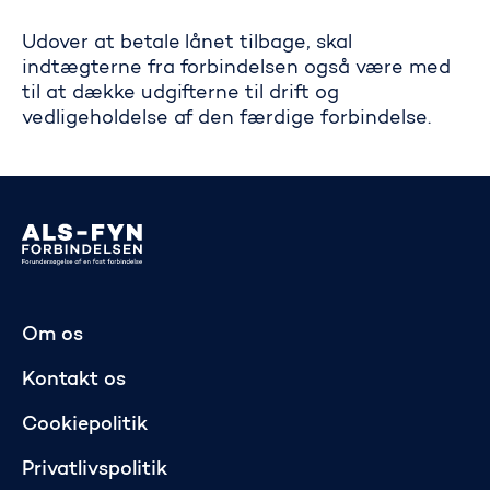
Udover at betale lånet tilbage, skal
indtægterne fra forbindelsen også være med
til at dække udgifterne til drift og
vedligeholdelse af den færdige forbindelse.
Gå til startsiden
Om os
Kontakt os
Cookiepolitik
Privatlivspolitik